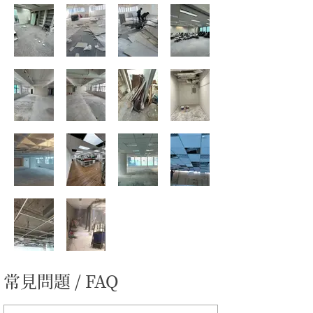
常見問題 / FAQ